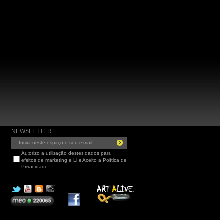
NEWSLETTER
Autorizo a utilização destes dados para
efeitos de marketing e Li e Aceito a Política de
Privacidade