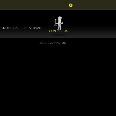
NOTÍCIAS
RESERVAS
CONTACTOS
INÍCIO .
CONTACTOS .